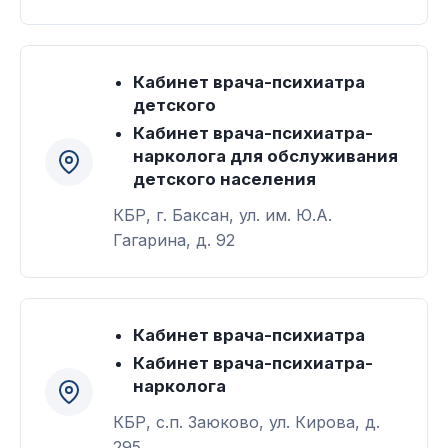
Кабинет врача-психиатра
детского
Кабинет врача-психиатра-
нарколога для обслуживания
детского населения
КБР, г. Баксан, ул. им. Ю.А.
Гагарина, д. 92
Кабинет врача-психиатра
Кабинет врача-психиатра-
нарколога
КБР, с.п. Заюково, ул. Кирова, д.
295