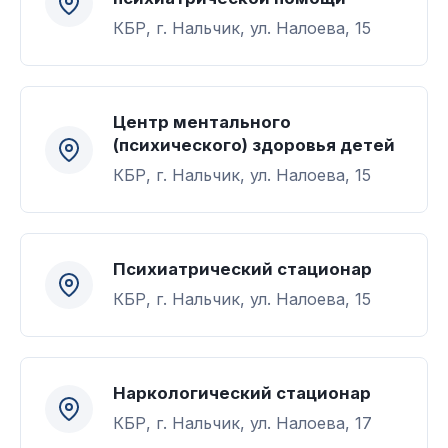
КБР, г. Нальчик, ул. Налоева, 15
Центр ментального
(психического) здоровья детей
КБР, г. Нальчик, ул. Налоева, 15
Психиатрический стационар
КБР, г. Нальчик, ул. Налоева, 15
Наркологический стационар
КБР, г. Нальчик, ул. Налоева, 17