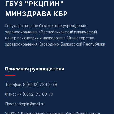
ГБУЗ "РКЦПИН"
МИНЗДРАВА КБР
Государственное бюджетное учреждение
здравоохранения «Республиканский клинический
центр психиатрии и наркологии» Министерства
здравоохранения Кабардино-Балкарской Республики
Приемная руководителя
Телефон:
8 (8662) 73-03-79
Факс: +7 (8662) 73-03-79
Почта: rkcpin@mail.ru
360032, Кабардино-Балкарская Республика, город