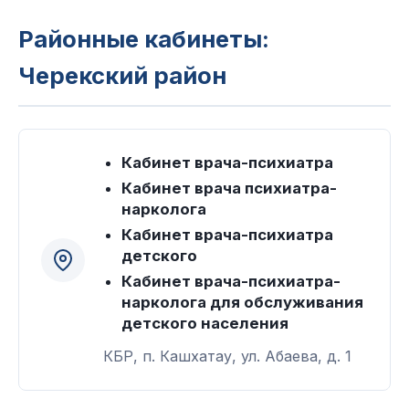
Районные кабинеты:
Черекский район
Кабинет врача-психиатра
Кабинет врача психиатра-
нарколога
Кабинет врача-психиатра
детского
Кабинет врача-психиатра-
нарколога для обслуживания
детского населения
КБР, п. Кашхатау, ул. Абаева, д. 1