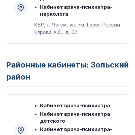
Кабинет врача-психиатра-
нарколога
КБР, г. Чегем, ул. им. Героя России
Кярова А.С., д. 62
Районные кабинеты: Зольский
район
Кабинет врача-психиатра
Кабинет врача-психиатра
детского
Кабинет врача-психиатра-