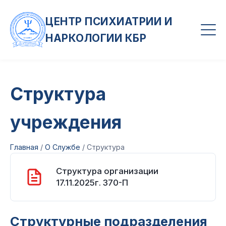
ЦЕНТР ПСИХИАТРИИ И
НАРКОЛОГИИ КБР
Структура
учреждения
Главная
/
О Службе
/
Структура
Структура организации
17.11.2025г. 370-П
Структурные подразделения