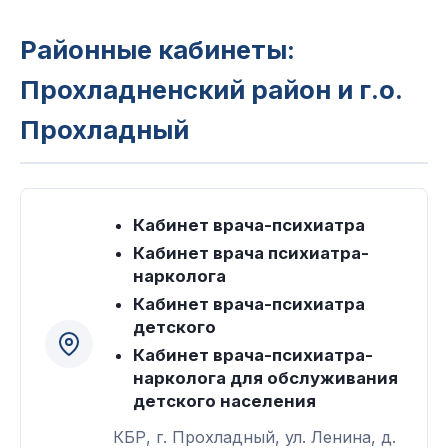
Районные кабинеты:
Прохладненский район и г.о.
Прохладный
Кабинет врача-психиатра
Кабинет врача психиатра-
нарколога
Кабинет врача-психиатра
детского
Кабинет врача-психиатра-
нарколога для обслуживания
детского населения
КБР, г. Прохладный, ул. Ленина, д.