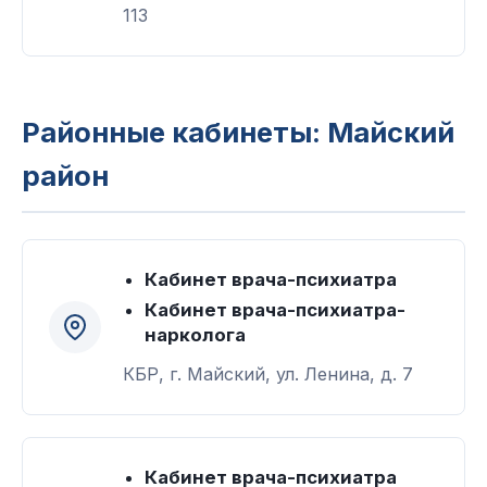
113
Районные кабинеты: Майский
район
Кабинет врача-психиатра
Кабинет врача-психиатра-
нарколога
КБР, г. Майский, ул. Ленина, д. 7
Кабинет врача-психиатра