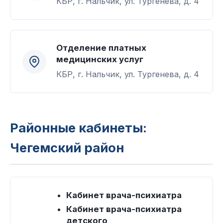
КБР, г. Нальчик, ул. Тургенева, д. 4
Отделение платных
медицинских услуг
КБР, г. Нальчик, ул. Тургенева, д. 4
Районные кабинеты:
Чегемский район
Кабинет врача-психиатра
Кабинет врача-психиатра
детского