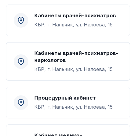
Кабинеты врачей-психиатров
КБР, г. Нальчик, ул. Налоева, 15
Кабинеты врачей-психиатров-
наркологов
КБР, г. Нальчик, ул. Налоева, 15
Процедурный кабинет
КБР, г. Нальчик, ул. Налоева, 15
Кабинет медико-