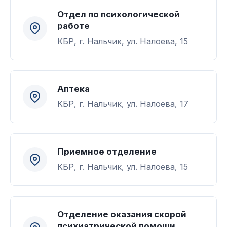
Отдел по психологической
работе
КБР, г. Нальчик, ул. Налоева, 15
Аптека
КБР, г. Нальчик, ул. Налоева, 17
Приемное отделение
КБР, г. Нальчик, ул. Налоева, 15
Отделение оказания скорой
психиатрической помощи