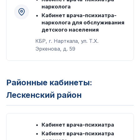
нарколога
Кабинет врача-психиатра-
нарколога для обслуживания
детского населения
КБР, г. Нарткала, ул. Т.Х.
Эркенова, д. 59
Районные кабинеты:
Лескенский район
Кабинет врача-психиатра
Кабинет врача-психиатра