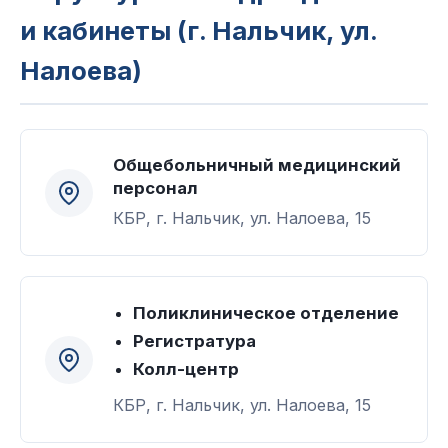
и кабинеты (г. Нальчик, ул.
Налоева)
Общебольничный медицинский
персонал
КБР, г. Нальчик, ул. Налоева, 15
Поликлиническое отделение
Регистратура
Колл-центр
КБР, г. Нальчик, ул. Налоева, 15