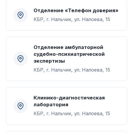
Отделение «Телефон доверия»
КБР, г. Нальчик, ул. Налоева, 15
Отделение амбулаторной
судебно-психиатрической
экспертизы
КБР, г. Нальчик, ул. Налоева, 15
Клинико-диагностическая
лаборатория
КБР, г. Нальчик, ул. Налоева, 15