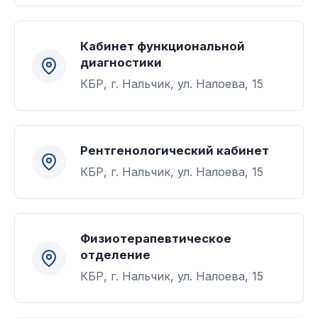
Кабинет функциональной
диагностики
КБР, г. Нальчик, ул. Налоева, 15
Рентгенологический кабинет
КБР, г. Нальчик, ул. Налоева, 15
Физиотерапевтическое
отделение
КБР, г. Нальчик, ул. Налоева, 15