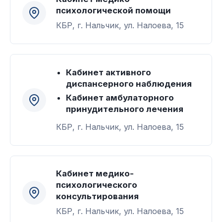
психологической помощи
КБР, г. Нальчик, ул. Налоева, 15
Кабинет активного
диспансерного наблюдения
Кабинет амбулаторного
принудительного лечения
КБР, г. Нальчик, ул. Налоева, 15
Кабинет медико-
психологического
консультирования
КБР, г. Нальчик, ул. Налоева, 15