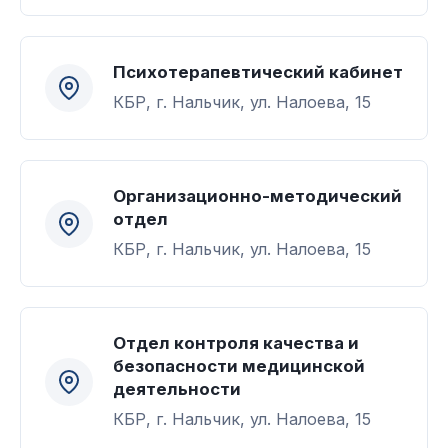
Психотерапевтический кабинет
КБР, г. Нальчик, ул. Налоева, 15
Организационно-методический
отдел
КБР, г. Нальчик, ул. Налоева, 15
Отдел контроля качества и
безопасности медицинской
деятельности
КБР, г. Нальчик, ул. Налоева, 15