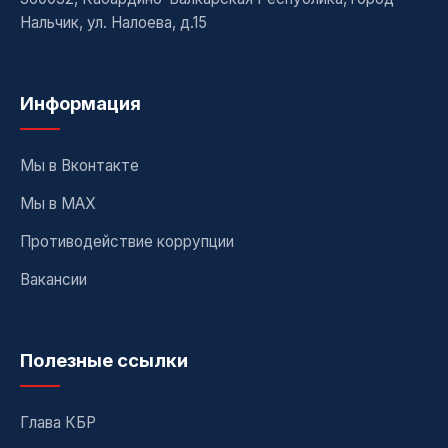
Нальчик, ул. Налоева, д.15
Информация
Мы в Вконтакте
Мы в MAX
Противодействие коррупции
Вакансии
Полезные ссылки
Глава КБР