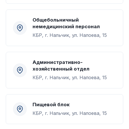
Общебольничный
немедицинский персонал
КБР, г. Нальчик, ул. Налоева, 15
Административно-
хозяйственный отдел
КБР, г. Нальчик, ул. Налоева, 15
Пищевой блок
КБР, г. Нальчик, ул. Налоева, 15