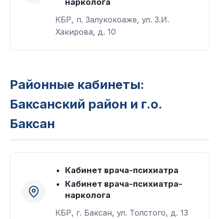
нарколога
КБР, п. Залукокоаже, ул. З.И.
Хакирова, д. 10
Районные кабинеты:
Баксанский район и г.о.
Баксан
Кабинет врача-психиатра
Кабинет врача-психиатра-
нарколога
КБР, г. Баксан, ул. Толстого, д. 13