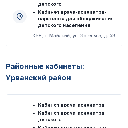
детского
Кабинет врача-психиатра-
нарколога для обслуживания
детского населения
КБР, г. Майский, ул. Энгельса, д. 58
Районные кабинеты:
Урванский район
Кабинет врача-психиатра
Кабинет врача-психиатра
детского
Кабинет врача-психиатра-