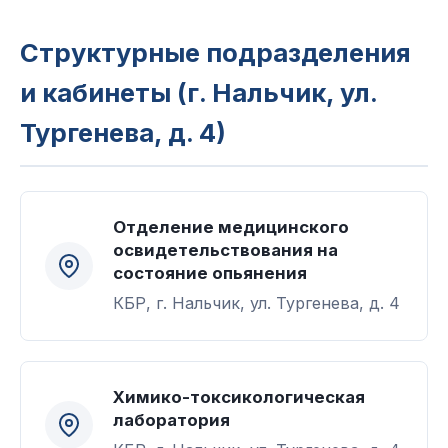
Структурные подразделения
и кабинеты (г. Нальчик, ул.
Тургенева, д. 4)
Отделение медицинского
освидетельствования на
состояние опьянения
КБР, г. Нальчик, ул. Тургенева, д. 4
Химико-токсикологическая
лаборатория