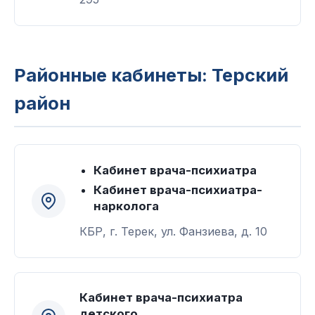
Районные кабинеты: Терский
район
Кабинет врача-психиатра
Кабинет врача-психиатра-
нарколога
КБР, г. Терек, ул. Фанзиева, д. 10
Кабинет врача-психиатра
детского