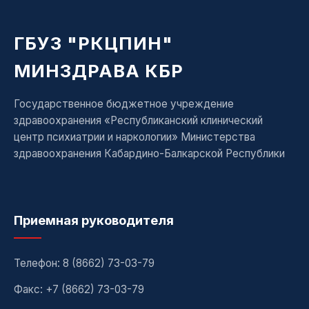
ГБУЗ "РКЦПИН"
МИНЗДРАВА КБР
Государственное бюджетное учреждение
здравоохранения «Республиканский клинический
центр психиатрии и наркологии» Министерства
здравоохранения Кабардино-Балкарской Республики
Приемная руководителя
Телефон:
8 (8662) 73-03-79
Факс: +7 (8662) 73-03-79