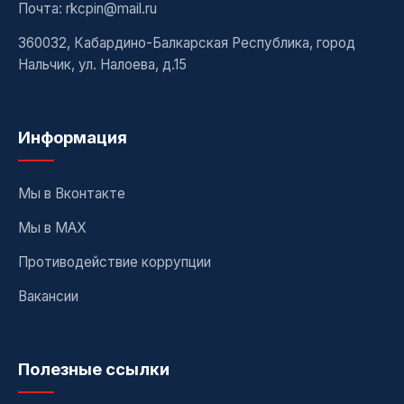
Почта: rkcpin@mail.ru
360032, Кабардино-Балкарская Республика, город
Нальчик, ул. Налоева, д.15
Информация
Мы в Вконтакте
Мы в MAX
Противодействие коррупции
Вакансии
Полезные ссылки