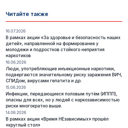
Читайте также
16.07.2026
В рамках акции «За здоровье и безопасность наших
детей», направленной на формирование у
молодежи и подростков стойкого неприятия
наркотиков
16.06.2026
Люди, употребляющие инъекционные наркотики,
подвергаются значительному риску заражения ВИЧ,
СПИДом, вирусами гепатита и др.
15.06.2026
Инфекции, передающиеся половым путём (ИППП),
опасны для всех, но у людей с наркозависимостью
риски многократно выше.
14.06.2026
В рамках акции «Время НЕзависимых» прошёл
«круглый стол»