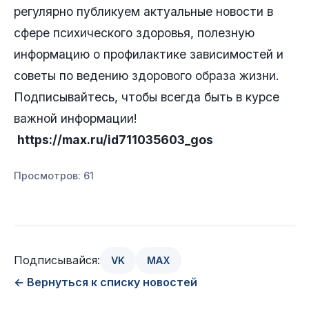
регулярно публикуем актуальные новости в
сфере психического здоровья, полезную
информацию о профилактике зависимостей и
советы по ведению здорового образа жизни.
Подписывайтесь, чтобы всегда быть в курсе
важной информации!
https://max.ru/id711035603_gos
Просмотров: 61
Подписывайся:
VK
MAX
← Вернуться к списку новостей