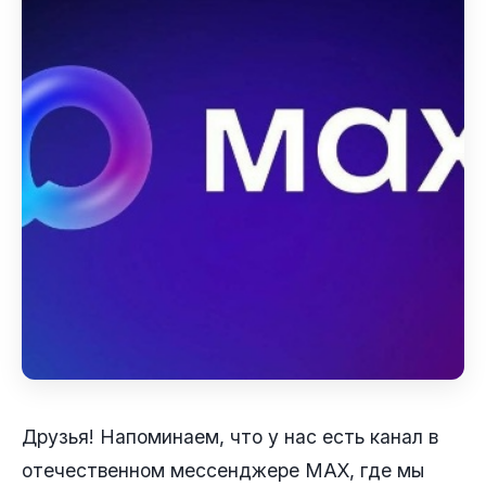
Друзья! Напоминаем, что у нас есть канал в
отечественном мессенджере MAX, где мы