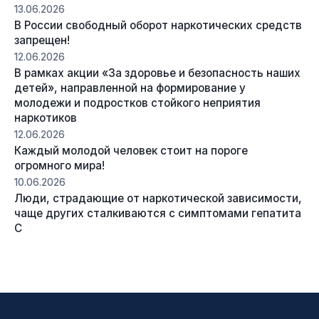
13.06.2026
В России свободный оборот наркотических средств
запрещен!
12.06.2026
В рамках акции «За здоровье и безопасность наших
детей», направленной на формирование у
молодежи и подростков стойкого неприятия
наркотиков
12.06.2026
Каждый молодой человек стоит на пороге
огромного мира!
10.06.2026
Люди, страдающие от наркотической зависимости,
чаще других сталкиваются с симптомами гепатита
С