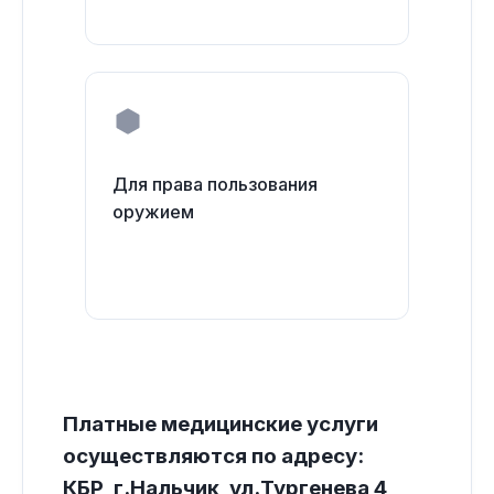
Для права пользования
оружием
Платные медицинские услуги
осуществляются по адресу:
КБР, г.Нальчик, ул.Тургенева 4,