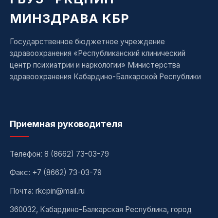
МИНЗДРАВА КБР
Государственное бюджетное учреждение
здравоохранения «Республиканский клинический
центр психиатрии и наркологии» Министерства
здравоохранения Кабардино-Балкарской Республики
Приемная руководителя
Телефон:
8 (8662) 73-03-79
Факс: +7 (8662) 73-03-79
Почта: rkcpin@mail.ru
360032, Кабардино-Балкарская Республика, город