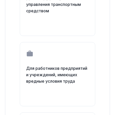
управления транспортным
средством
Для работников предприятий
и учреждений, имеющих
вредные условия труда