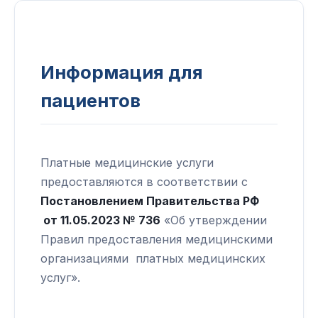
Информация для
пациентов
Платные медицинские услуги
предоставляются в соответствии с
Постановлением Правительства РФ
от 11.05.2023 № 736
«Об утверждении
Правил предоставления медицинскими
организациями платных медицинских
услуг».