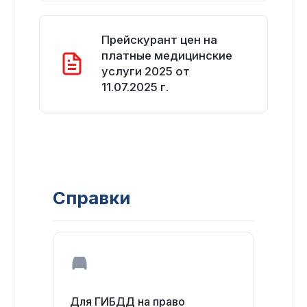
Прейскурант цен на
платные медицинские
услуги 2025 от
11.07.2025 г.
Справки
Для ГИБДД на право