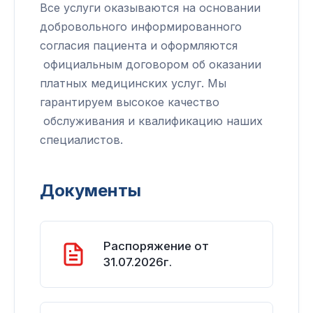
Все услуги оказываются на основании
добровольного информированного
согласия пациента и оформляются
официальным договором об оказании
платных медицинских услуг. Мы
гарантируем высокое качество
обслуживания и квалификацию наших
специалистов.
Документы
Распоряжение от
31.07.2026г.