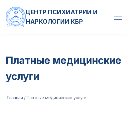
ЦЕНТР ПСИХИАТРИИ И
НАРКОЛОГИИ КБР
Платные медицинские
услуги
Главная
/
Платные медицинские услуги