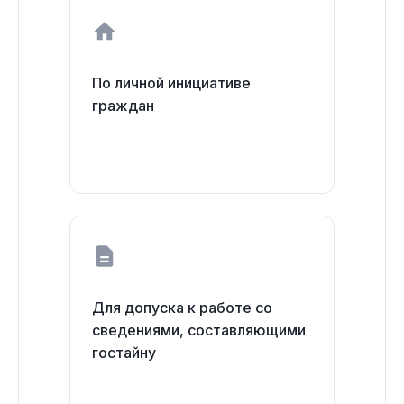
По личной инициативе
граждан
Для допуска к работе со
сведениями, составляющими
гостайну