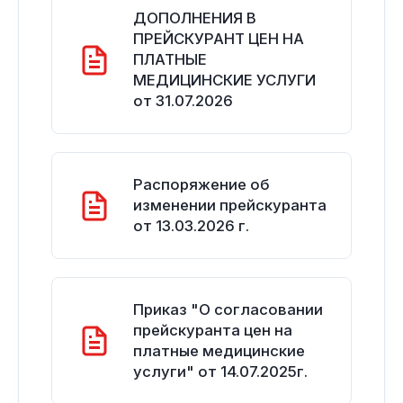
ДОПОЛНЕНИЯ В
ПРЕЙСКУРАНТ ЦЕН НА
ПЛАТНЫЕ
МЕДИЦИНСКИЕ УСЛУГИ
от 31.07.2026
Распоряжение об
изменении прейскуранта
от 13.03.2026 г.
Приказ "О согласовании
прейскуранта цен на
платные медицинские
услуги" от 14.07.2025г.