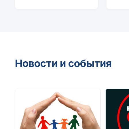
Новости и события