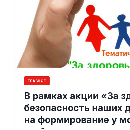
ГЛАВНОЕ
В рамках акции «За з
безопасность наших 
на формирование у м