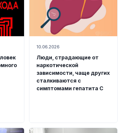
10.06.2026
ловек
Люди, страдающие от
омного
наркотической
зависимости, чаще других
сталкиваются с
симптомами гепатита С