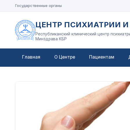
Государственные органы
ЦЕНТР ПСИХИАТРИИ И
Республиканский клинический центр психиатр
Минздрава КБР
Главная
О Центре
Пациентам