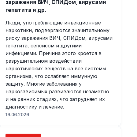
заражения ВИЧ, СПИДом, вирусами
гепатита и др.
Люди, употребляющие инъекционные
наркотики, подвергаются значительному
риску заражения ВИЧ, СПИДом, вирусами
гепатита, сепсисом и другими
инфекциями. Причина этого кроется в
разрушительном воздействии
наркотических веществ на все системы
организма, что ослабляет иммунную
защиту. Многие заболевания у
наркозависимых развиваются незаметно
и на ранних стадиях, что затрудняет их
диагностику и лечение.
16.06.2026