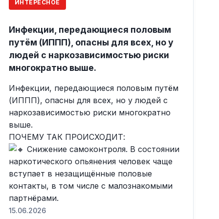
ИНТЕРЕСНОЕ
Инфекции, передающиеся половым
путём (ИППП), опасны для всех, но у
людей с наркозависимостью риски
многократно выше.
Инфекции, передающиеся половым путём
(ИППП), опасны для всех, но у людей с
наркозависимостью риски многократно
выше.
ПОЧЕМУ ТАК ПРОИСХОДИТ:
Снижение самоконтроля. В состоянии
наркотического опьянения человек чаще
вступает в незащищённые половые
контакты, в том числе с малознакомыми
партнёрами.
15.06.2026