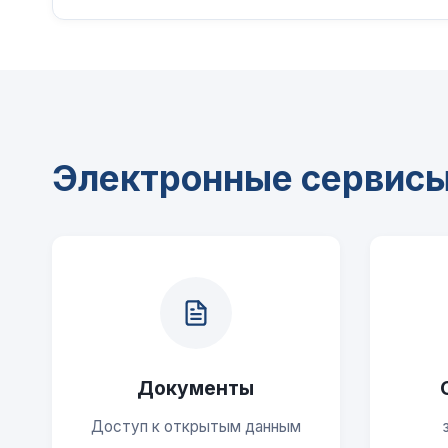
Электронные сервис
Документы
Доступ к открытым данным