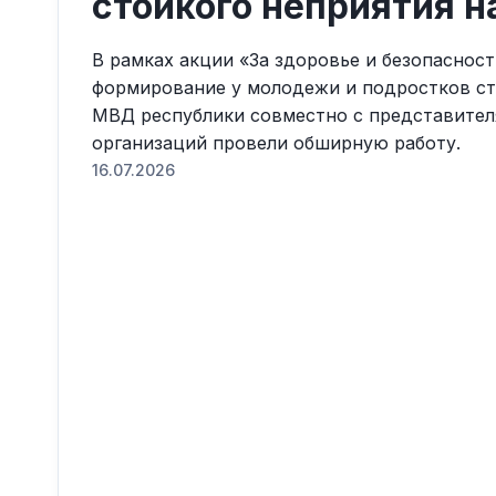
стойкого неприятия н
В рамках акции «За здоровье и безопаснос
формирование у молодежи и подростков ст
МВД республики совместно с представител
организаций провели обширную работу.
16.07.2026