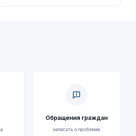
Обращения граждан
ра
написать о проблеме